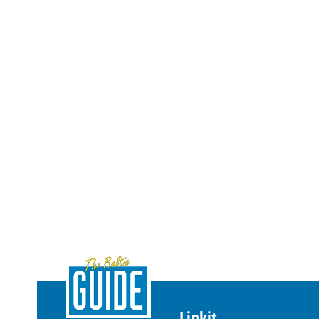
Linkit