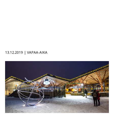
13.12.2019 | VAPAA-AIKA