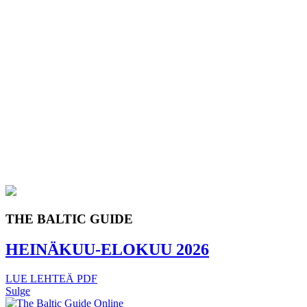
THE BALTIC GUIDE
HEINÄKUU-ELOKUU 2026
LUE LEHTEÄ
PDF
Sulge