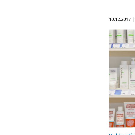
10.12.2017 |