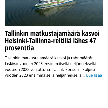
Tallinkin matkustajamäärä kasvoi
Helsinki-Tallinna-reitillä lähes 47
prosenttia
Tallinkin matkustajamäärä kasvoi ja rahtimäärät
laskivat vuoden 2023 ensimmäisellä neljänneksellä
vuoteen 2022 verrattuna. Tallink-konserni kuljetti
vuoden 2023 ensimmäisellä neljänneksellä …
Lue lisää