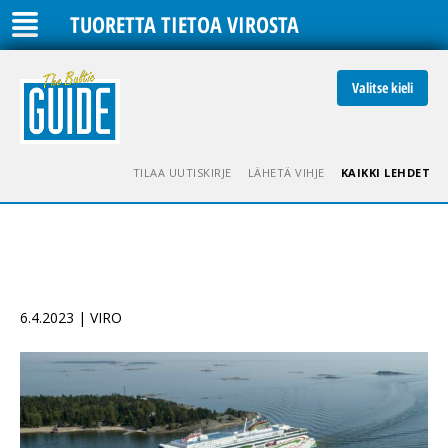
TUORETTA TIETOA VIROSTA
Valitse kieli
TILAA UUTISKIRJE
LÄHETÄ VIHJE
KAIKKI LEHDET
6.4.2023 | VIRO