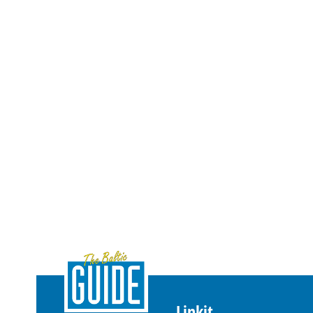
Linkit