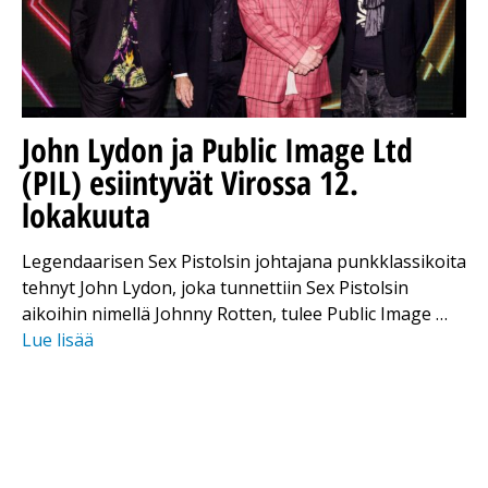
John Lydon ja Public Image Ltd
(PIL) esiintyvät Virossa 12.
lokakuuta
Legendaarisen Sex Pistolsin johtajana punkklassikoita
tehnyt John Lydon, joka tunnettiin Sex Pistolsin
aikoihin nimellä Johnny Rotten, tulee Public Image …
Lue lisää