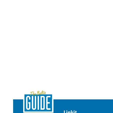
Linkit