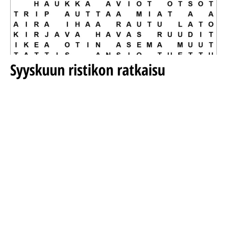
Syyskuun ristikon ratkaisu