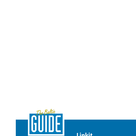
Linkit