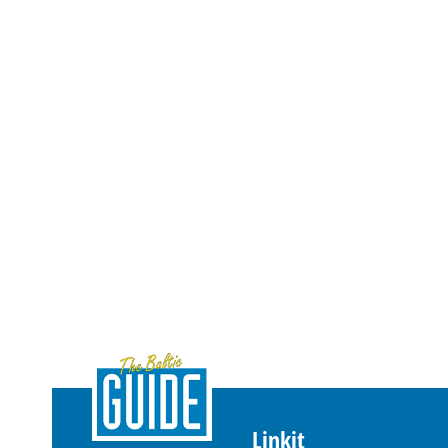
Linkit