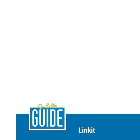
Linkit