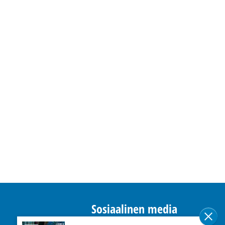
Sosiaalinen media