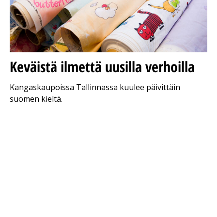
Keväistä ilmettä uusilla verhoilla
Kangaskaupoissa Tallinnassa kuulee päivittäin
suomen kieltä.