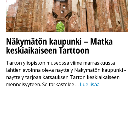
Näkymätön kaupunki – Matka
keskiaikaiseen Tarttoon
Tarton yliopiston museossa viime marraskuusta
lähtien avoinna oleva näyttely Näkymätön kaupunki -
näyttely tarjoaa katsauksen Tarton keskiaikaiseen
menneisyyteen. Se tarkastelee …
Lue lisää