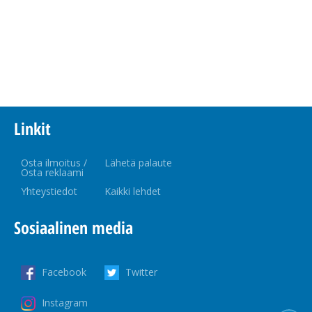
Linkit
Osta ilmoitus /
Lähetä palaute
Osta reklaami
Yhteystiedot
Kaikki lehdet
Sosiaalinen media
Facebook
Twitter
Instagram