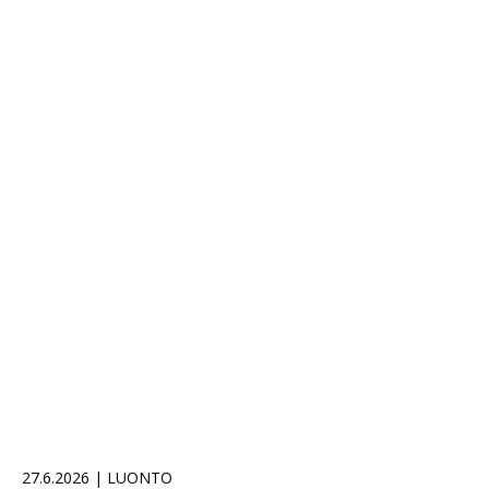
27.6.2026 | LUONTO