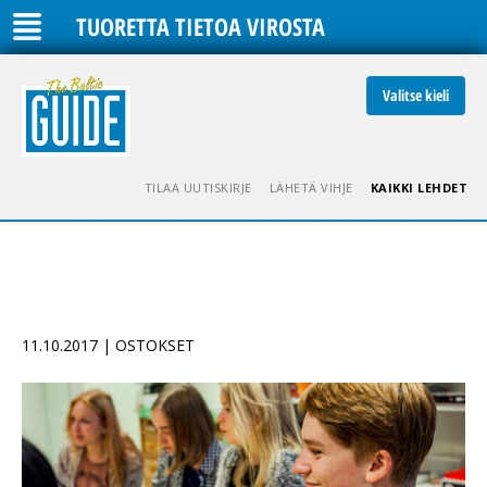
TUORETTA TIETOA VIROSTA
Valitse kieli
TILAA UUTISKIRJE
LÄHETÄ VIHJE
KAIKKI LEHDET
11.10.2017 | OSTOKSET