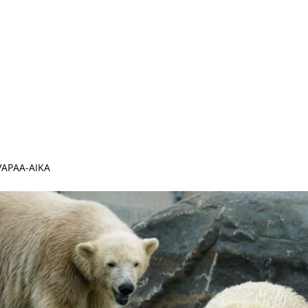
 VAPAA-AIKA