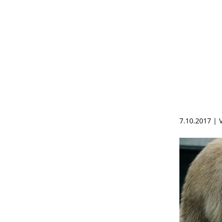
7.10.2017 |