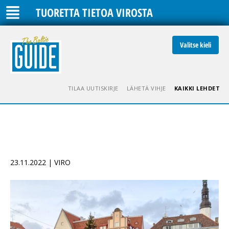
TUORETTA TIETOA VIROSTA
Valitse kieli
TILAA UUTISKIRJE
LÄHETÄ VIHJE
KAIKKI LEHDET
23.11.2022 | VIRO