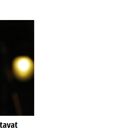
tavat