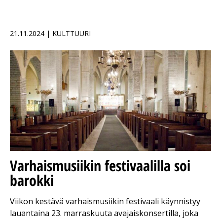
21.11.2024 | KULTTUURI
Varhaismusiikin festivaalilla soi
barokki
Viikon kestävä varhaismusiikin festivaali käynnistyy
lauantaina 23. marraskuuta avajaiskonsertilla, joka