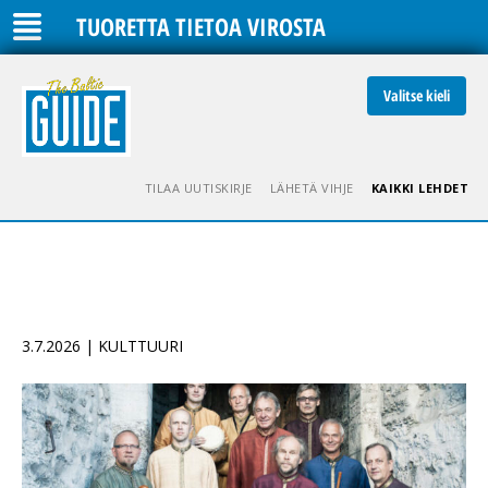
TUORETTA TIETOA VIROSTA
Valitse kieli
TILAA UUTISKIRJE
LÄHETÄ VIHJE
KAIKKI LEHDET
3.7.2026 | KULTTUURI