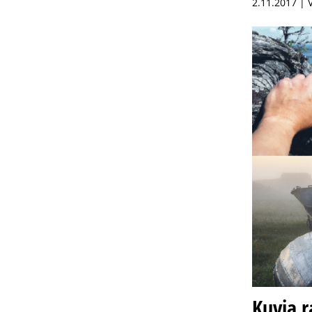
2.11.2017 | 
Kuvia r