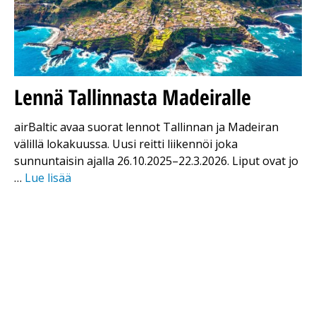
Lennä Tallinnasta Madeiralle
airBaltic avaa suorat lennot Tallinnan ja Madeiran
välillä lokakuussa. Uusi reitti liikennöi joka
sunnuntaisin ajalla 26.10.2025–22.3.2026. Liput ovat jo
…
Lue lisää