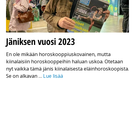
Jäniksen vuosi 2023
En ole mikään horoskooppiuskovainen, mutta
kiinalaisiin horoskooppeihin haluan uskoa. Otetaan
nyt vaikka tämä jänis kiinalaisesta eläinhoroskoopista.
Se on alkavan …
Lue lisää