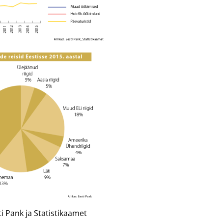
ti Pank ja Statistikaamet