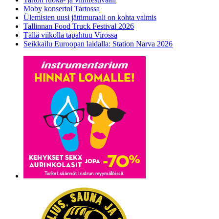
Moby konsertoi Tartossa
Ülemisten uusi jättimuraali on kohta valmis
Tallinnan Food Truck Festival 2026
Tällä viikolla tapahtuu Virossa
Seikkailu Euroopan laidalla: Station Narva 2026