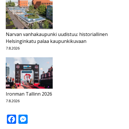
Narvan vanhakaupunki uudistuu: historiallinen
Helsinginkatu palaa kaupunkikuvaan
7.8.2026
Ironman Tallinn 2026
7.8.2026
Facebook
Messenger