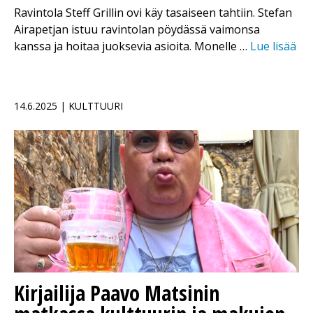
Ravintola Steff Grillin ovi käy tasaiseen tahtiin. Stefan
Airapetjan istuu ravintolan pöydässä vaimonsa
kanssa ja hoitaa juoksevia asioita. Monelle …
Lue lisää
14.6.2025 | KULTTUURI
Kirjailija Paavo Matsinin