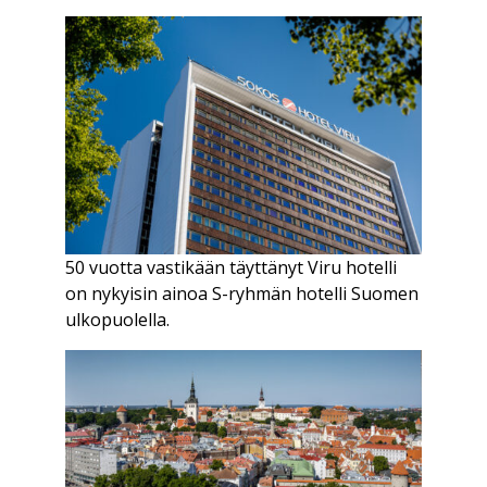
50 vuotta vastikään täyttänyt Viru hotelli
on nykyisin ainoa S-ryhmän hotelli Suomen
ulkopuolella.