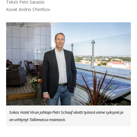
Teksti Petri Saraste 

Kuvat Andrei Chertkov
Sokos Hotel Virun johtaja Petri Schaaf aloitti työnsä viime syksynä ja
on viihtynyt Tallinnassa mainiosti.