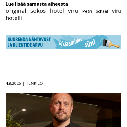
Lue lisää samasta aiheesta
original sokos hotel viru
viru
Petri Schaaf
hotelli
4.8.2026 | HENKILÖ