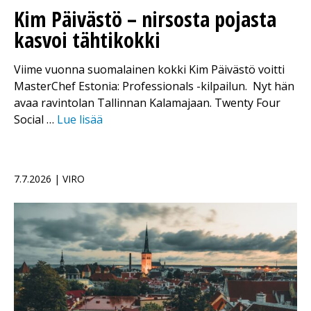
Kim Päivästö – nirsosta pojasta
kasvoi tähtikokki
Viime vuonna suomalainen kokki Kim Päivästö voitti
MasterChef Estonia: Professionals -kilpailun. Nyt hän
avaa ravintolan Tallinnan Kalamajaan. Twenty Four
Social …
Lue lisää
7.7.2026 | VIRO