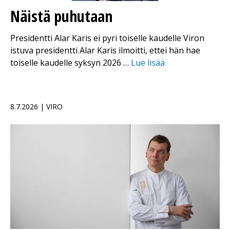
Näistä puhutaan
Presidentti Alar Karis ei pyri toiselle kaudelle Viron
istuva presidentti Alar Karis ilmoitti, ettei hän hae
toiselle kaudelle syksyn 2026 …
Lue lisää
8.7.2026 | VIRO