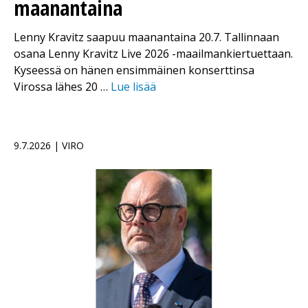
maanantaina
Lenny Kravitz saapuu maanantaina 20.7. Tallinnaan
osana Lenny Kravitz Live 2026 -maailmankiertuettaan.
Kyseessä on hänen ensimmäinen konserttinsa
Virossa lähes 20 …
Lue lisää
9.7.2026 | VIRO