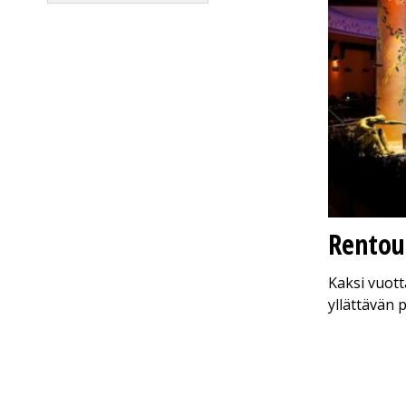
Rentou
Kaksi vuott
yllättävän 