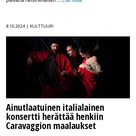
8.10.2024 | KULTTUURI
Ainutlaatuinen italialainen
konsertti herättää henkiin
Caravaggion maalaukset