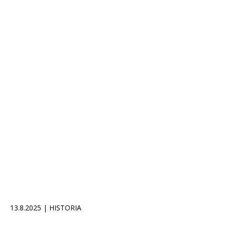
13.8.2025 | HISTORIA