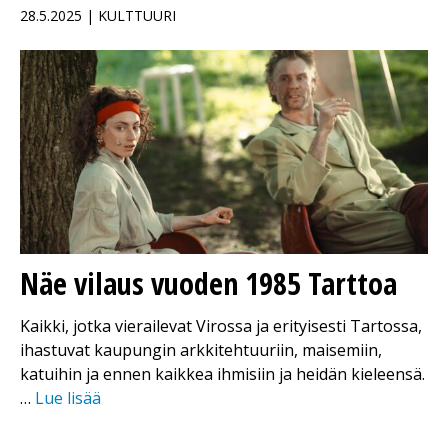
28.5.2025 | KULTTUURI
Näe vilaus vuoden 1985 Tarttoa
Kaikki, jotka vierailevat Virossa ja erityisesti Tartossa,
ihastuvat kaupungin arkkitehtuuriin, maisemiin,
katuihin ja ennen kaikkea ihmisiin ja heidän kieleensä.
…
Lue lisää