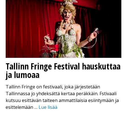
Tallinn Fringe Festival hauskuttaa
ja lumoaa
Tallinn Fringe on festivaali, joka järjestetään
Tallinnassa jo yhdeksättä kertaa peräkkäin. Fstivaali
kutsuu esittävän taiteen ammattilaisia esiintymään ja
esittelemään …
Lue lisää