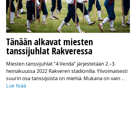
Tänään alkavat miesten
tanssijuhlat Rakveressa
Miesten tanssijuhlat ”4 Venda” järjestetään 2.–3.
heinäkuussa 2022 Rakveren stadionilla. Ylivoimaisesti
suurin osa tanssijoista on miehiä. Mukana on vain …
Lue lisää