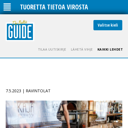
TUORETTA TIETOA VIROSTA
Valitse kieli
TILAA UUTISKIRJE
LÄHETÄ VIHJE
KAIKKI LEHDET
7.5.2023 | RAVINTOLAT