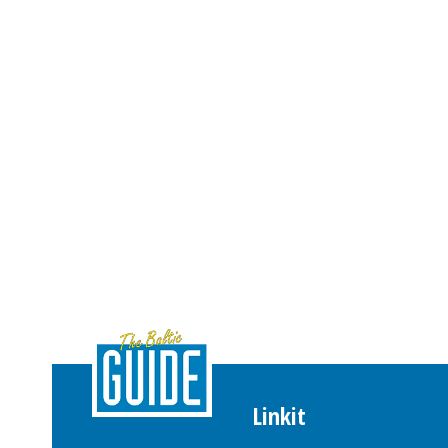
Linkit