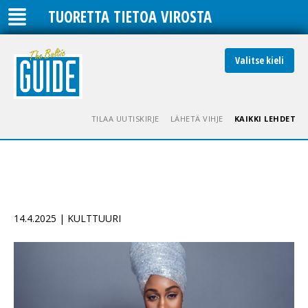
TUORETTA TIETOA VIROSTA
Valitse kieli
TILAA UUTISKIRJE
LÄHETÄ VIHJE
KAIKKI LEHDET
14.4.2025 | KULTTUURI