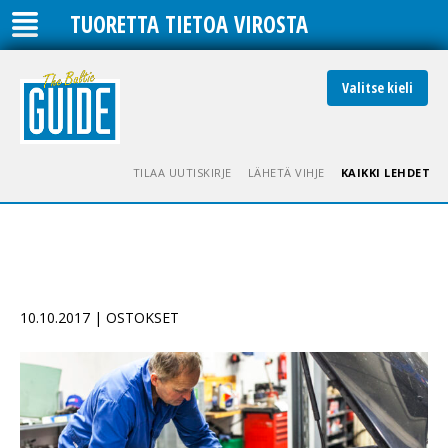
TUORETTA TIETOA VIROSTA
Valitse kieli
TILAA UUTISKIRJE
LÄHETÄ VIHJE
KAIKKI LEHDET
10.10.2017 | OSTOKSET