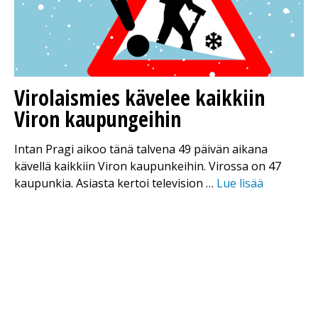
Virolaismies kävelee kaikkiin
Viron kaupungeihin
Intan Pragi aikoo tänä talvena 49 päivän aikana
kävellä kaikkiin Viron kaupunkeihin. Virossa on 47
kaupunkia. Asiasta kertoi television …
Lue lisää