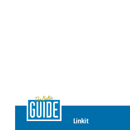
Linkit