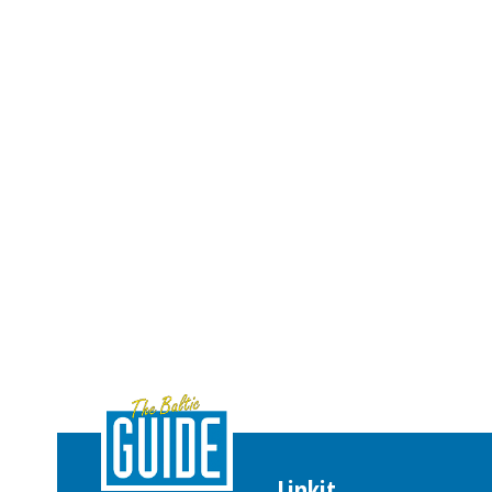
Linkit