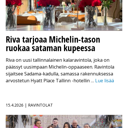
Riva tarjoaa Michelin-tason
ruokaa sataman kupeessa
Riva on uusi tallinnalainen kalaravintola, joka on
päässyt uusimpaan Michelin-oppaaseen. Ravintola
sijaitsee Sadama-kadulla, samassa rakennuksessa
arvostetun Hyatt Place Tallinn -hotellin …
Lue lisää
15.4.2026 | RAVINTOLAT