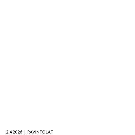
2.4.2026 | RAVINTOLAT