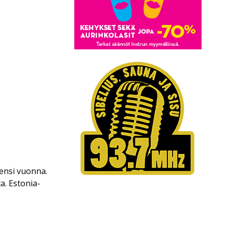
ensi vuonna.
a. Estonia-