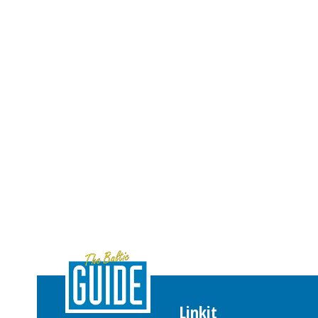
Linkit