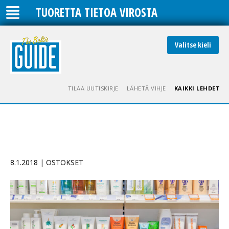
TUORETTA TIETOA VIROSTA
Valitse kieli
TILAA UUTISKIRJE
LÄHETÄ VIHJE
KAIKKI LEHDET
8.1.2018 | OSTOKSET