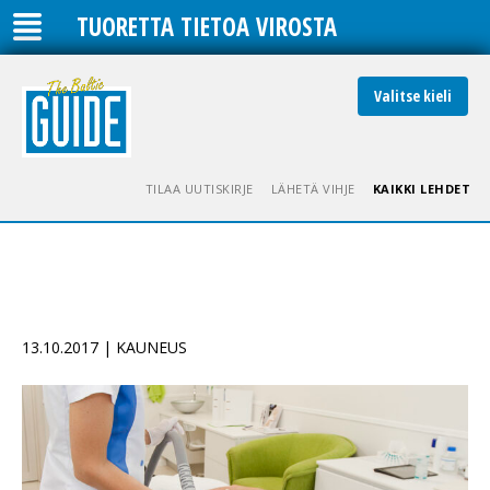
TUORETTA TIETOA VIROSTA
Valitse kieli
TILAA UUTISKIRJE
LÄHETÄ VIHJE
KAIKKI LEHDET
13.10.2017 | KAUNEUS