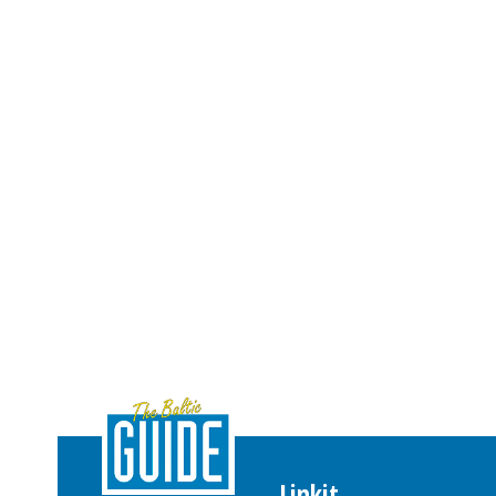
Linkit