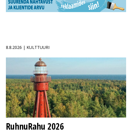
8.8.2026 | KULTTUURI
RuhnuRahu 2026